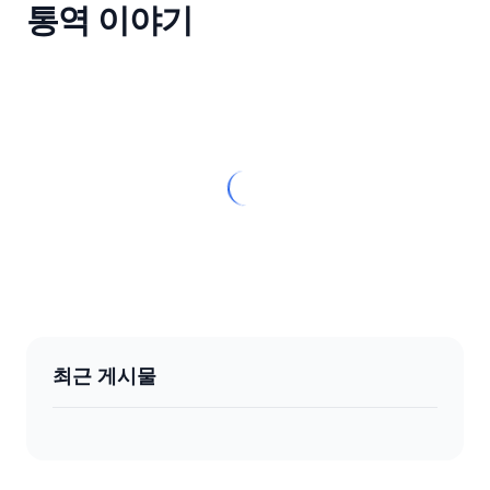
통역 이야기
최근 게시물