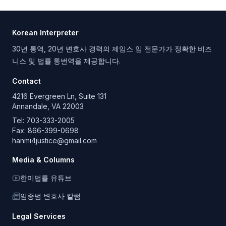
Korean Interpreter
30년 통역, 20년 변호사 경력의 제임스 임 전문가가 정확한 비즈
니스 및 법률 통번역을 제공합니다.
Contact
4216 Evergreen Ln, Suite 131
Annandale, VA 22003
Tel:
703-333-2005
Fax: 866-399-0698
hanmi4justice@gmail.com
Media & Columns
한미법률 유튜브
임종범 변호사 칼럼
Legal Services